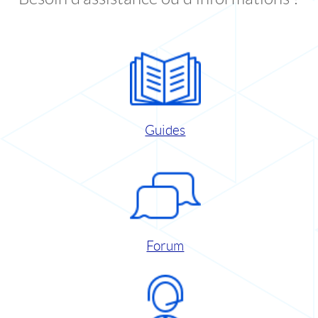
Guides
Forum